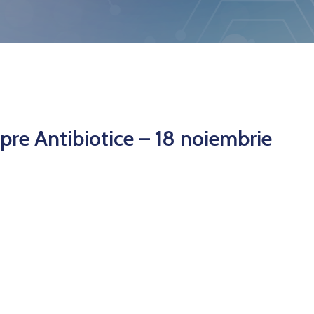
pre Antibiotice – 18 noiembrie