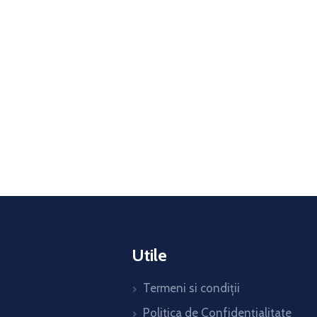
Utile
Termeni si condiții
Politica de Confidențialitate