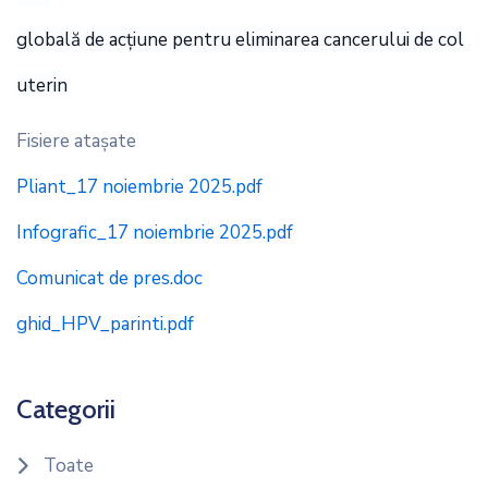
globală de acțiune pentru eliminarea cancerului de col
uterin
Fisiere ataşate
Pliant_17 noiembrie 2025.pdf
Infografic_17 noiembrie 2025.pdf
Comunicat de pres.doc
ghid_HPV_parinti.pdf
Categorii
Toate