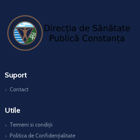
Suport
Contact
Utile
Termeni si condiții
Politica de Confidențialitate