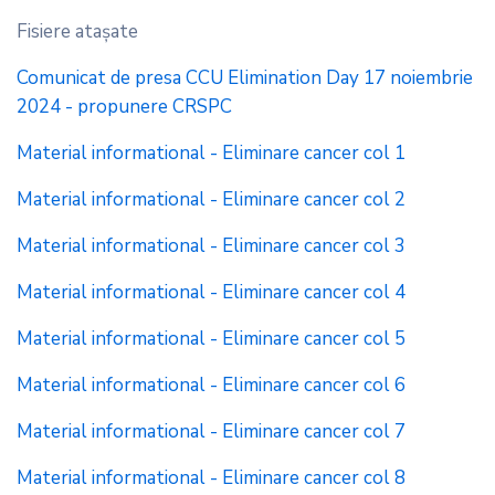
Fisiere ataşate
Comunicat de presa CCU Elimination Day 17 noiembrie
2024 - propunere CRSPC
Material informational - Eliminare cancer col 1
Material informational - Eliminare cancer col 2
Material informational - Eliminare cancer col 3
Material informational - Eliminare cancer col 4
Material informational - Eliminare cancer col 5
Material informational - Eliminare cancer col 6
Material informational - Eliminare cancer col 7
Material informational - Eliminare cancer col 8