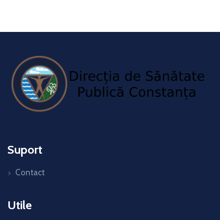
Suport
Contact
Utile