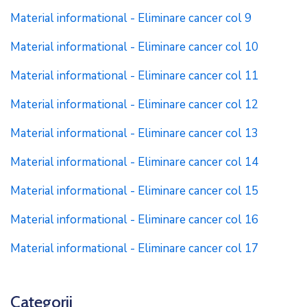
Material informational - Eliminare cancer col 9
Material informational - Eliminare cancer col 10
Material informational - Eliminare cancer col 11
Material informational - Eliminare cancer col 12
Material informational - Eliminare cancer col 13
Material informational - Eliminare cancer col 14
Material informational - Eliminare cancer col 15
Material informational - Eliminare cancer col 16
Material informational - Eliminare cancer col 17
Categorii