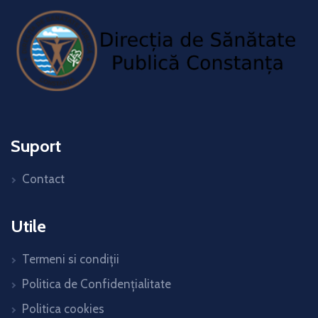
Suport
Contact
Utile
Termeni si condiții
Politica de Confidențialitate
Politica cookies