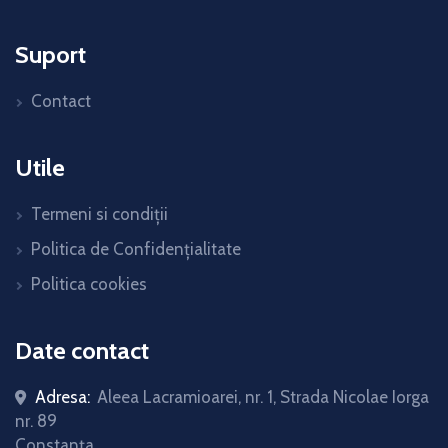
Suport
Contact
Utile
Termeni si condiții
Politica de Confidențialitate
Politica cookies
Date contact
Adresa:
Aleea Lacramioarei, nr. 1, Strada Nicolae Iorga
nr. 89
Constanța