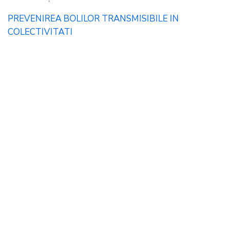
PREVENIREA BOLILOR TRANSMISIBILE IN
COLECTIVITATI