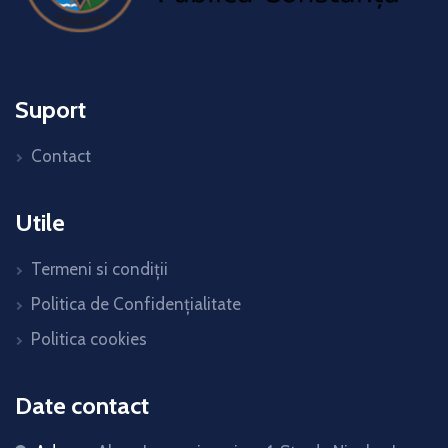
Suport
Contact
Utile
Termeni si condiții
Politica de Confidențialitate
Politica cookies
Date contact